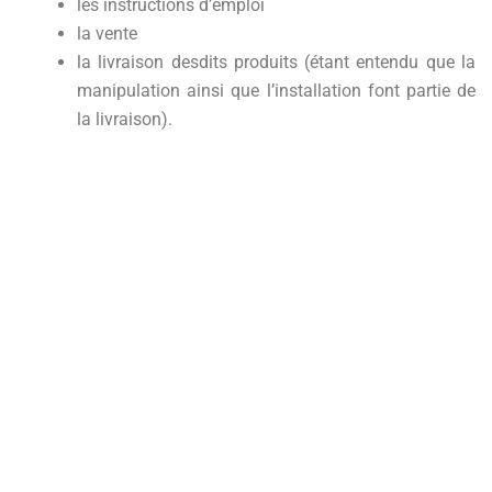
les instructions d’emploi
la vente
la livraison desdits produits (étant entendu que la
manipulation ainsi que l’installation font partie de
la livraison).