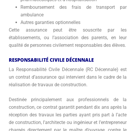
Remboursement des frais de transport par
ambulance
Autres garanties optionnelles
Cette assurance peut être souscrite par les
établissements, ou l’association des parents, en leur
qualité de personnes civilement responsables des élèves.
RESPONSABILITÉ CIVILE DÉCENNALE
La Responsabilité Civile Décennale (RC Décennale) est
un contrat d’assurance qui intervient dans le cadre de la
réalisation de travaux de construction.
Destinée principalement aux professionnels de la
construction, ce contrat garantit pendant dix ans après la
réception des travaux les parties ayant pris part à l’acte
de construction, l’architecte ou ingénieur et l’entrepreneur
chargés directement par le maître d’ouvrage, contre le