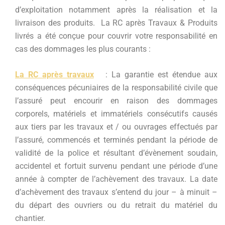
d’exploitation notamment après la réalisation et la
livraison des produits. La RC après Travaux & Produits
livrés a été conçue pour couvrir votre responsabilité en
cas des dommages les plus courants :
La RC après travaux
: La garantie est étendue aux
conséquences pécuniaires de la responsabilité civile que
l’assuré peut encourir en raison des dommages
corporels, matériels et immatériels consécutifs causés
aux tiers par les travaux et / ou ouvrages effectués par
l’assuré, commencés et terminés pendant la période de
validité de la police et résultant d’évènement soudain,
accidentel et fortuit survenu pendant une période d’une
année à compter de l’achèvement des travaux. La date
d’achèvement des travaux s’entend du jour – à minuit –
du départ des ouvriers ou du retrait du matériel du
chantier.