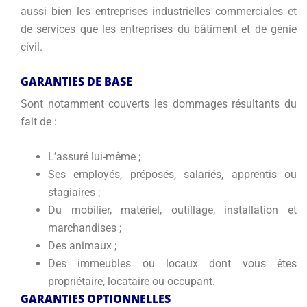
aussi bien les entreprises industrielles commerciales et
de services que les entreprises du bâtiment et de génie
civil.
GARANTIES DE BASE
Sont notamment couverts les dommages résultants du
fait de :
L’assuré lui-même ;
Ses employés, préposés, salariés, apprentis ou
stagiaires ;
Du mobilier, matériel, outillage, installation et
marchandises ;
Des animaux ;
Des immeubles ou locaux dont vous êtes
propriétaire, locataire ou occupant.
GARANTIES OPTIONNELLES