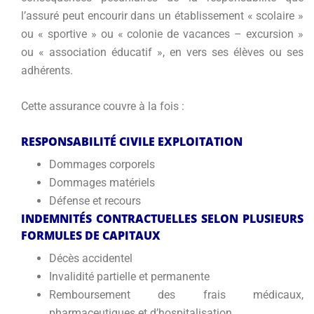
l’assuré peut encourir dans un établissement « scolaire »
ou « sportive » ou « colonie de vacances – excursion »
ou « association éducatif », en vers ses élèves ou ses
adhérents.
Cette assurance couvre à la fois :
RESPONSABILITÉ CIVILE EXPLOITATION
Dommages corporels
Dommages matériels
Défense et recours
INDEMNITÉS CONTRACTUELLES SELON PLUSIEURS
FORMULES DE CAPITAUX
Décès accidentel
Invalidité partielle et permanente
Remboursement des frais médicaux,
pharmaceutiques et d’hospitalisation