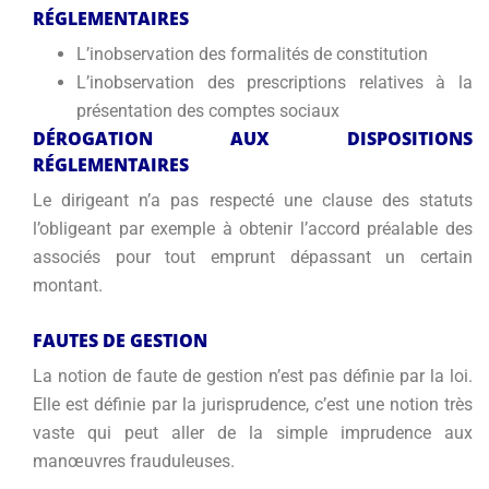
RÉGLEMENTAIRES
L’inobservation des formalités de constitution
L’inobservation des prescriptions relatives à la
présentation des comptes sociaux
DÉROGATION AUX DISPOSITIONS
RÉGLEMENTAIRES
Le dirigeant n’a pas respecté une clause des statuts
l’obligeant par exemple à obtenir l’accord préalable des
associés pour tout emprunt dépassant un certain
montant.
FAUTES DE GESTION
La notion de faute de gestion n’est pas définie par la loi.
Elle est définie par la jurisprudence, c’est une notion très
vaste qui peut aller de la simple imprudence aux
manœuvres frauduleuses.