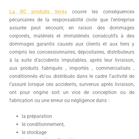
La RC produits livrés
couvre les conséquences
pécuniaires de la responsabilité civile que l’entreprise
assurée peut encourir, en raison des dommages
corporels, matériels et immatériels consécutifs à des
dommages garantis causés aux clients et aux tiers y
compris les concessionnaires, dépositaires, distributeurs
à la suite d’accidents imputables, après leur livraison,
aux produits fabriqués , importés , commercialisés ,
conditionnés et/ou distribués dans le cadre l’activité de
l’assuré lorsque ces accidents, survenus après livraison,
ont pour origine soit un vice de conception ou de
fabrication ou une erreur ou négligence dans :
la préparation
le conditionnement,
le stockage