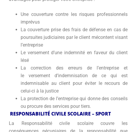
Une couverture contre les risques professionnels
imprévus
La couverture prise des frais de défense en cas de
poursuites judiciaires par le client mécontent visant
l’entreprise
Le versement d’une indemnité en faveur du client
lésé
La correction des erreurs de l’entreprise et
le versement d’indemnisation de ce qui est
indemnisable au client pour éviter le recours de
celui-ci à la justice
La protection de l’entreprise qui donne des conseils
ou procure des services pour tiers.
RESPONSABILITÉ CIVILE SCOLAIRE – SPORT
La Responsabilité civile scolaire couvre les
conséquences pécuniaires de la responsabilité que