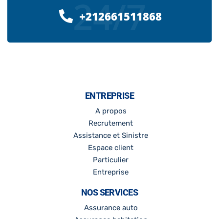
24/7
+212661511868
ENTREPRISE
A propos
Recrutement
Assistance et Sinistre
Espace client
Particulier
Entreprise
NOS SERVICES
Assurance auto