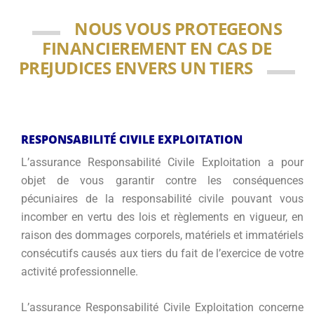
NOUS VOUS PROTEGEONS
FINANCIEREMENT EN CAS DE
PREJUDICES ENVERS UN TIERS
RESPONSABILITÉ CIVILE EXPLOITATION
L’assurance Responsabilité Civile Exploitation a pour
objet de vous garantir contre les conséquences
pécuniaires de la responsabilité civile pouvant vous
incomber en vertu des lois et règlements en vigueur, en
raison des dommages corporels, matériels et immatériels
consécutifs causés aux tiers du fait de l’exercice de votre
activité professionnelle.
L’assurance Responsabilité Civile Exploitation concerne