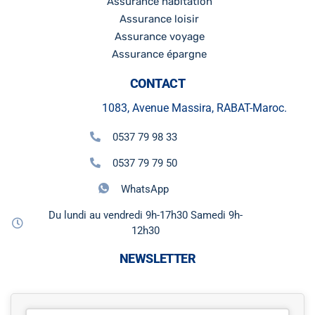
Assurance habitation
Assurance loisir
Assurance voyage
Assurance épargne
CONTACT
1083, Avenue Massira, RABAT-Maroc.
0537 79 98 33
0537 79 79 50
WhatsApp
Du lundi au vendredi 9h-17h30 Samedi 9h-
12h30
NEWSLETTER