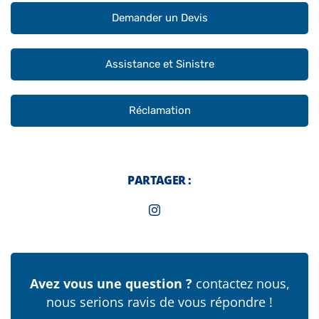
Demander un Devis
Assistance et Sinistre
Réclamation
PARTAGER :
Avez vous une question ?
contactez nous,
nous serions ravis de vous répondre !