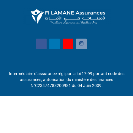
Intermédiaire d’assurance régi par la loi 17-99 portant code des
assurances, autorisation du ministère des finances
N°C23474783200981 du 04 Juin 2009.