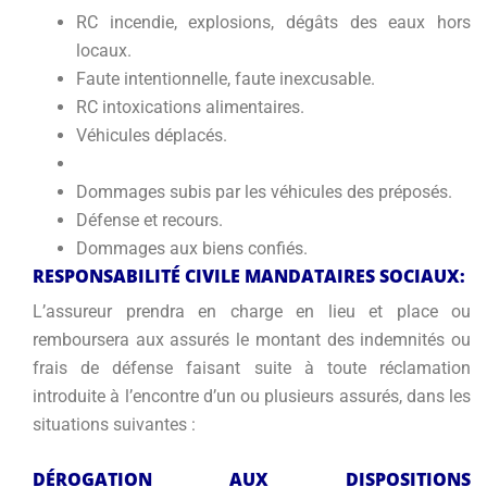
RC incendie, explosions, dégâts des eaux hors
locaux.
Faute intentionnelle, faute inexcusable.
RC intoxications alimentaires.
Véhicules déplacés.
Dommages subis par les véhicules des préposés.
Défense et recours.
Dommages aux biens confiés.
RESPONSABILITÉ CIVILE MANDATAIRES SOCIAUX:
L’assureur prendra en charge en lieu et place ou
remboursera aux assurés le montant des indemnités ou
frais de défense faisant suite à toute réclamation
introduite à l’encontre d’un ou plusieurs assurés, dans les
situations suivantes :
DÉROGATION AUX DISPOSITIONS