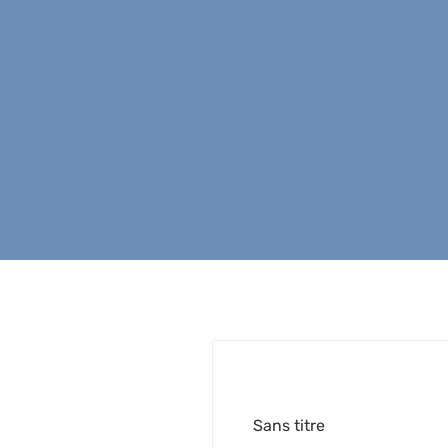
Sans titre