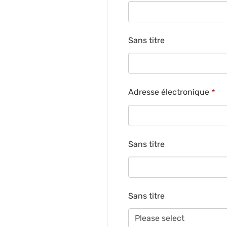
Sans titre
Adresse électronique
*
Sans titre
Sans titre