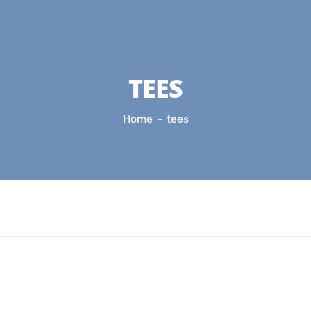
TEES
Home
tees