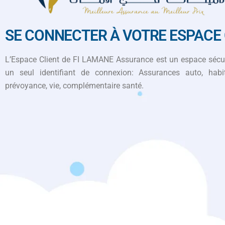
SE CONNECTER À VOTRE ESPACE 
L’Espace Client de FI LAMANE Assurance est un espace sécur
un seul identifiant de connexion: Assurances auto, habitat
prévoyance, vie, complémentaire santé.